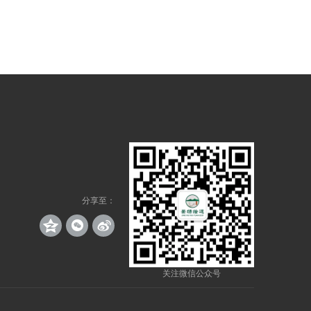
分享至：
关注微信公众号