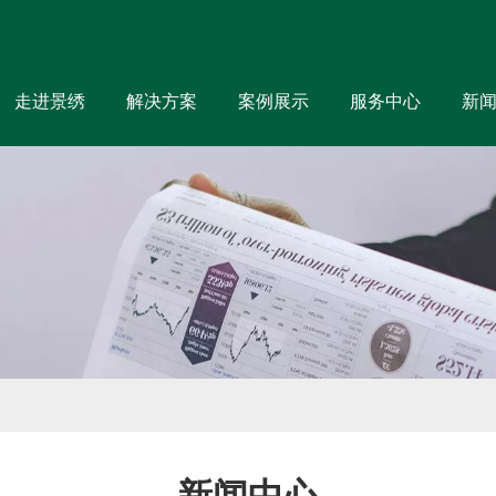
走进景绣
解决方案
案例展示
服务中心
新