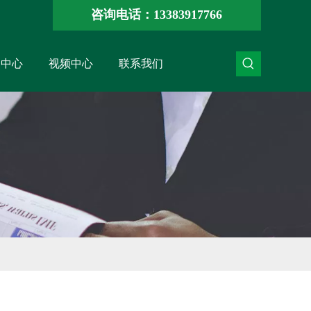
咨询电话：13383917766
闻中心
视频中心
联系我们