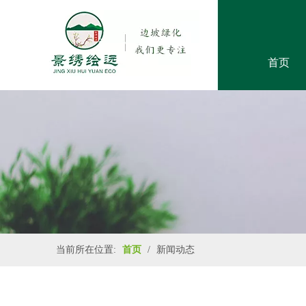
首页
当前所在位置:
首页
/
新闻动态