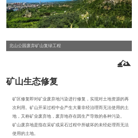
北山公园废弃矿山复绿工程
矿山生态修复
矿区修复即对矿业废弃地污染进行修复，实现对土地资源的再
次利用。矿山开采过程中会产生大量非经治理而无法使用的土
地，又称矿业废弃地，废弃地存在因生产导致的各种污染。
矿山废弃地是指在采矿或采石过程中所破坏的未经处理而无法
使用的土地。