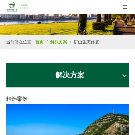
当前所在位置:
首页
/
解决方案
/
矿山生态修复
解决方案
精选案例