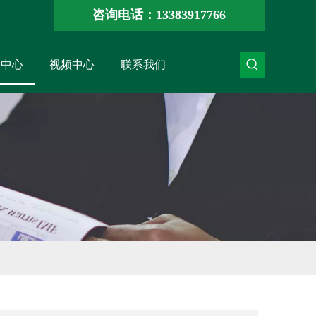
咨询电话：13383917766
闻中心
视频中心
联系我们