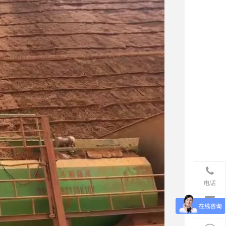
电话
邮箱