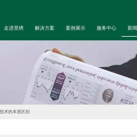
走进景绣
解决方案
案例展示
服务中心
新
技术的本质区别