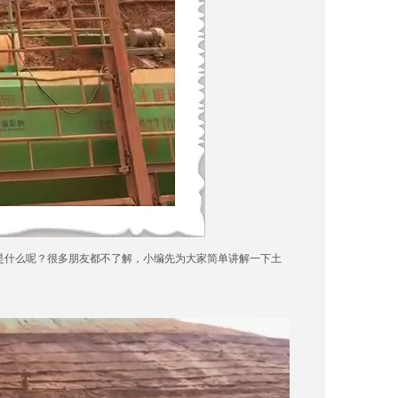
是什么呢？很多朋友都不了解，小编先为大家简单讲解一下土