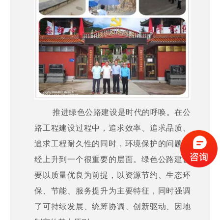
推进绿色公路建设是时代的呼唤。在公
路工程建设过程中，追求效率、追求品质、
追求工程耐久性的同时，环境保护的问题已
经上升到一个很重要的层面。绿色公路建设
要以质量优良为前提，以资源节约、生态环
保、节能、服务提升为主要特征，同时强调
了可持续发展、统筹协调、创新驱动、因地