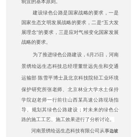
制宜的基本原则。
建设绿色公路是国家战略的要求，一是
国家生态文明发展战略的要求，二是“五大发
展理念”的要求，三是应对气候变化国家发展
战略的要求。
为了推进绿色公路建设，
6月25日，河南
景绣绘远生态科技总经理董世远先生和交通
运输部 陈雪平博士及北京科技院轻工业环境
保护研究所张老师、
北京林业大学水土保持
学院赵老师一行前往山西某高速公路现场指
导、规划其绿色公路建设；对未来的绿色公
路的施工工艺、施工效果进行了分析讨论。
河南景绣绘远生态科技有限公司从事
边坡