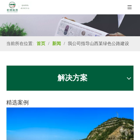
当前所在位置:
首页
/
新闻
/
我公司指导山西某绿色公路建设
解决方案
精选案例