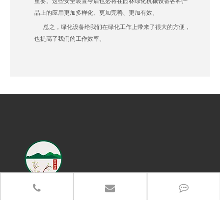
重要。这些安全装置今后也必将在园林绿化机械设备各种产
品上的应用更加多样化、更加完善、更加有效。
总之，绿化设备给我们在绿化工作上带来了很大的方便，
也提高了我们的工作效率。