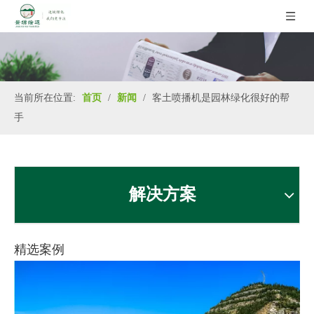
当前所在位置:
首页
/
新闻
/
客土喷播机是园林绿化很好的帮
手
解决方案
精选案例