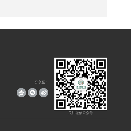
分享至：
关注微信公众号