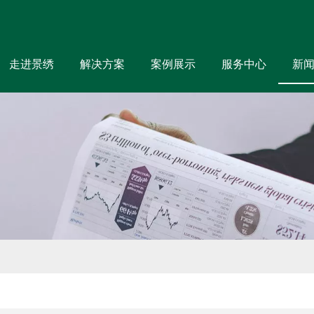
走进景绣
解决方案
案例展示
服务中心
新