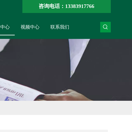
咨询电话：13383917766
闻中心
视频中心
联系我们