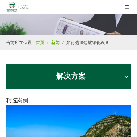
当前所在位置:
首页
/
新闻
/
如何选择边坡绿化设备
解决方案
精选案例