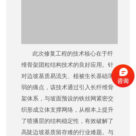
此次修复工程的技术核心在于纤
维骨架团粒结构技术的
良好
应用。针
对边坡基质易流失、植被生长基础薄
弱的痛点，该技术通过引入长纤维骨
架体系，与坡面预设的铁丝网紧密交
织形成立体支撑网络，从根本上提升
了喷播层的结构稳定性，有效破解了
高陡边坡基质留存难的行业难题。与