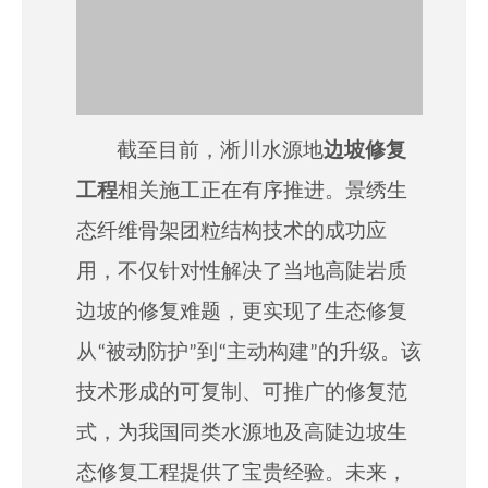
截至目前，淅川水源地
边坡修复
工程
相关施工正在有序推进。景绣生
态纤维骨架团粒结构技术的成功应
用，不仅针对性解决了当地高陡岩质
边坡的修复难题，更实现了生态修复
从“被动防护”到“主动构建”的升级。该
技术形成的可复制、可推广的修复范
式，为我国同类水源地及高陡边坡生
态修复工程提供了宝贵经验。未来，