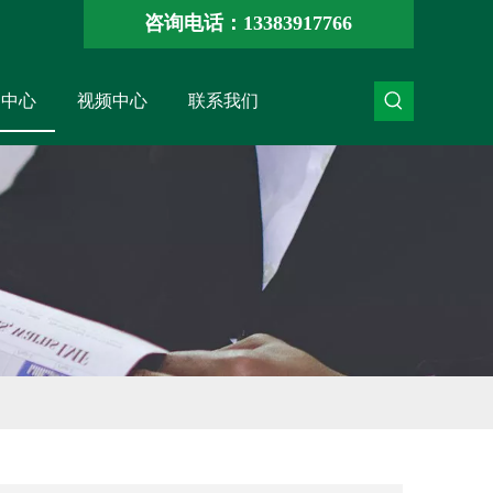
咨询电话：13383917766
闻中心
视频中心
联系我们