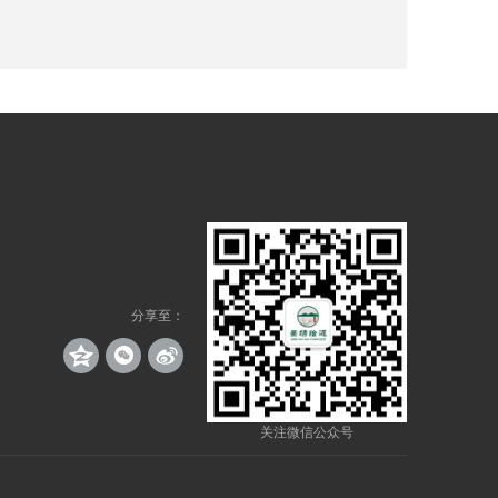
分享至：
关注微信公众号