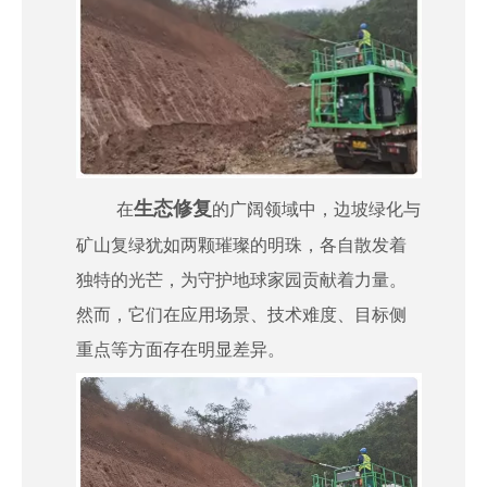
生态修复
在
的广阔领域中，边坡绿化与
矿山复绿犹如两颗璀璨的明珠，各自散发着
独特的光芒，为守护地球家园贡献着力量。
然而，它们在应用场景、技术难度、目标侧
重点等方面存在明显差异。