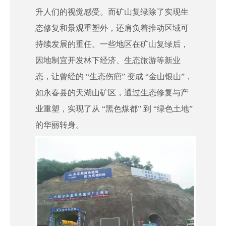
升人们的视觉感受。而矿山复绿除了实现生
态修复和景观重塑外，还肩负着推动区域可
持续发展的重任。一些地区在矿山复绿后，
因地制宜开发林下经济、生态旅游等新业
态，让曾经的 “生态伤疤” 变成 “金山银山”，
如永春县的天湖山矿区，通过生态修复与产
业重塑，实现了从 “黑色煤都” 到 “绿色土地”
的华丽转身。