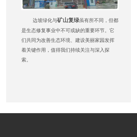
矿山复绿
边坡绿化与
虽有所不同，但都
是生态修复事业中不可或缺的重要环节。它
们共同为改善生态环境、建设美丽家园发挥
着关键作用，值得我们持续关注与深入探
索。