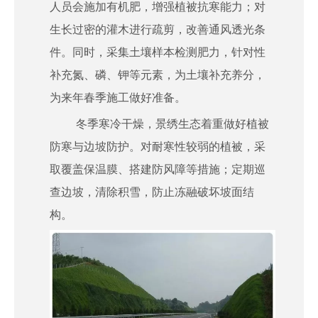
人员会施加有机肥，增强植被抗寒能力；对
生长过密的灌木进行疏剪，改善通风透光条
件。同时，采集土壤样本检测肥力，针对性
补充氮、磷、钾等元素，为土壤补充养分，
为来年春季施工做好准备。
冬季寒冷干燥，景绣生态着重做好植被
防寒与边坡防护。对耐寒性较弱的植被，采
取覆盖保温膜、搭建防风障等措施；定期巡
查边坡，清除积雪，防止冻融破坏坡面结
构。