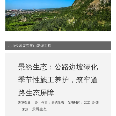
北山公园废弃矿山复绿工程
景绣生态：公路边坡绿化
季节性施工养护，筑牢道
路生态屏障
浏览数量：
10
作者： 景绣生态 发布时间： 2025-10-08
景绣生态
来源：