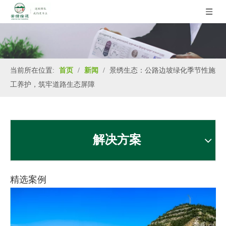
当前所在位置:
首页
/
新闻
/
景绣生态：公路边坡绿化季节性施
工养护，筑牢道路生态屏障
解决方案
精选案例