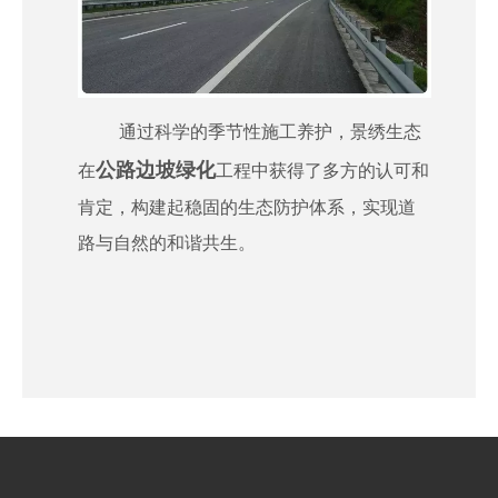
通过科学的季节性施工养护，景绣生态
公路边坡绿化
在
工程中获得了多方的认可和
肯定，构建起稳固的生态防护体系，实现道
路与自然的和谐共生。