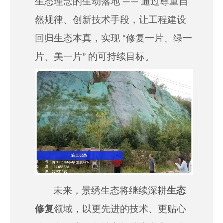
生态理念的生动落地 —— 通过尊重自
然规律、创新技术手段，让工程建设
回归生态本真，实现 “修复一片、绿一
片、美一片” 的可持续目标。
未来，景绣生态将继续深耕
生态
修复
领域，以更先进的技术、更
贴心