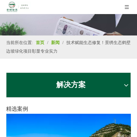
当前所在位置:
首页
/
新闻
/
技术赋能生态修复！景绣生态鹤壁
边坡绿化项目彰显专业实力
解决方案
精选案例