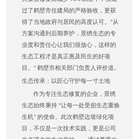
过了鹤壁市住建局的严格验收，更获
得了当地政府与居民的高度认可。“从
方案沟通到后期养护，景绣生态的专
业度和责任心让我们很放心，这样的
生态工程才是真正惠及民生的好项
目。” 鹤壁市相关部门负责人评价道。
生态传承：以匠心守护每一寸土地
作为专注生态修复的企业，景绣
生态始终秉持 “让每一处受损生态重焕
生机” 的使命。此次鹤壁边坡绿化项
目，不仅是一次技术实践，更是公司