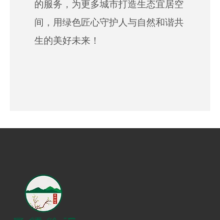
的服务，为更多城市打造生态宜居空
间，用绿色匠心守护人与自然和谐共
生的美好未来！