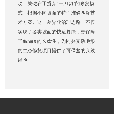
功，关键在于摒弃“一刀切”的修复模
式，根据不同坡面的特性
准确
匹配技
术方案。这一差异化治理思路，不仅
实现了各类坡面的
快速
复绿，更保障
了
的长效性，为同类复杂地形
生态修复
的生态修复项目提供了可借鉴的实践
经验。