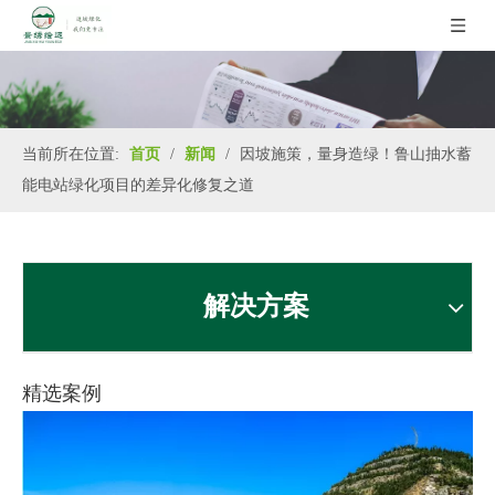
当前所在位置:
首页
/
新闻
/
因坡施策，量身造绿！鲁山抽水蓄
能电站绿化项目的差异化修复之道
解决方案
精选案例