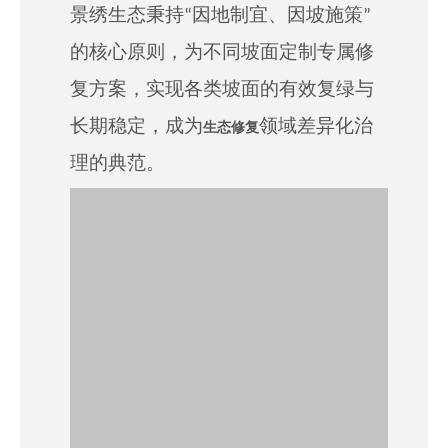
景绣生态秉持“因地制宜、因坡施策”
的核心原则，为
不同坡面定制专属修
复方案，实现各类坡面的
有效
复绿与
长期稳定，成为
领域差异化治
生态修复
理的典范。