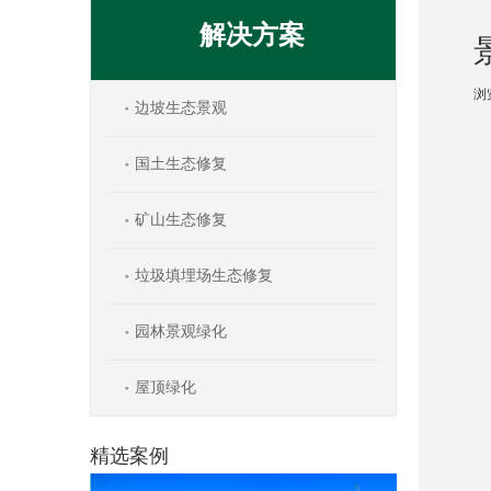
解决方案
浏
边坡生态景观
["w
国土生态修复
矿山生态修复
垃圾填埋场生态修复
园林景观绿化
屋顶绿化
精选案例