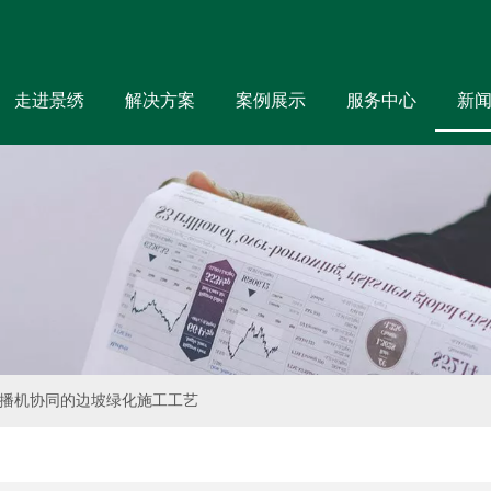
走进景绣
解决方案
案例展示
服务中心
新
播机协同的边坡绿化施工工艺