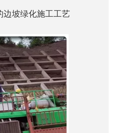
的边坡绿化施工工艺