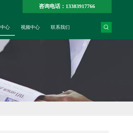
咨询电话：13383917766
闻中心
视频中心
联系我们