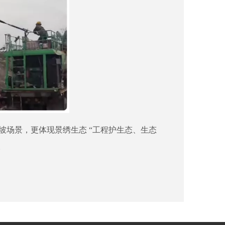
坡场景，更体现景绣生态 “工程护生态、生态
。