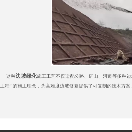
边坡绿化
这种
施工工艺不仅适配公路、矿山、河道等多种边
工程” 的施工理念，为高难度边坡修复提供了可复制的技术方案