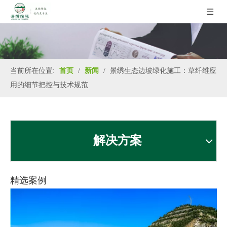
当前所在位置:
首页
/
新闻
/
景绣生态边坡绿化施工：草纤维应
用的细节把控与技术规范
解决方案
精选案例