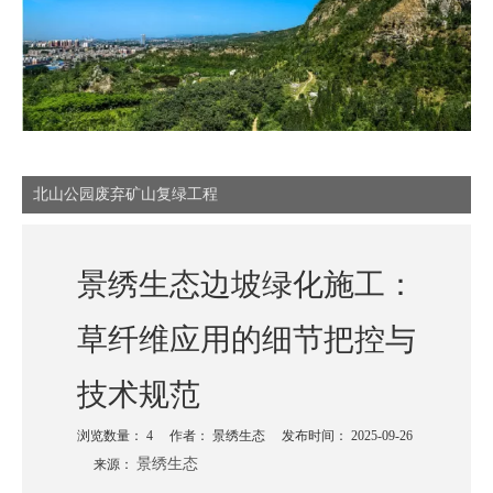
北山公园废弃矿山复绿工程
景绣生态边坡绿化施工：
草纤维应用的细节把控与
技术规范
浏览数量：
4
作者： 景绣生态 发布时间： 2025-09-26
景绣生态
来源：