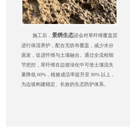
景绣生态
施工后，
还会对草纤维覆盖层
进行保湿养护，配合无纺布覆盖，减少水分
蒸发，促进纤维与土壤融合。通过全流程细
节把控，草纤维在边坡绿化中可使土壤流失
量降低 60%，植被成活率提升至 90% 以上，
为边坡构建稳定、长效的生态防护体系。