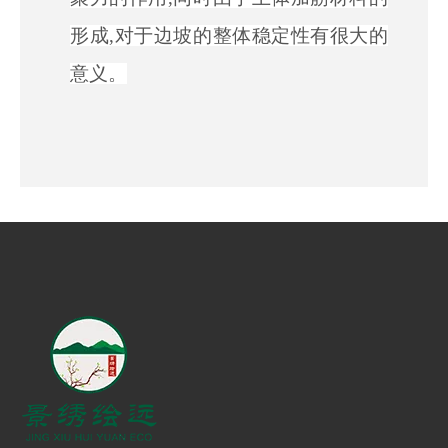
形成,对于边坡的整体稳定性有很大的
意义。