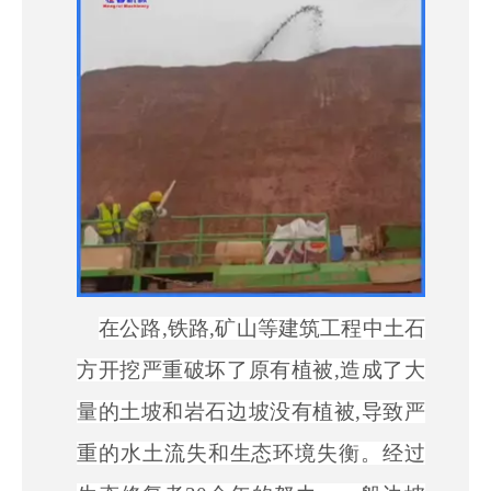
在公路
,铁路,矿山等建筑工程中土石
方开挖严重破坏了原有植被,造成了大
量的土坡和岩石边坡没有植被,导致严
重的水土流失和生态环境失衡。经过