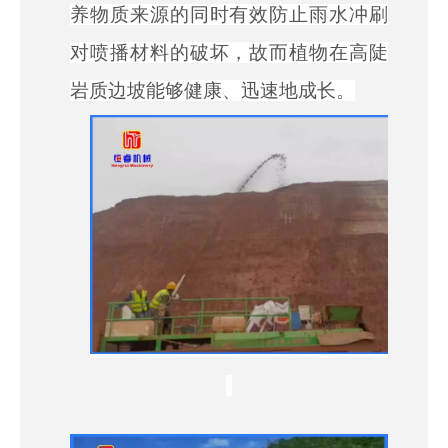
养物质来源的同时有效防止雨水冲刷
对喷播材料的破坏，故而植物在高陡
岩质边坡能够健康、迅速地成长。