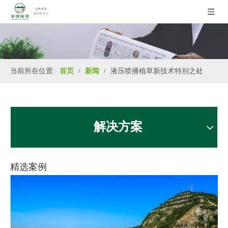
当前所在位置:
首页
/
新闻
/
液压喷播植草新技术特别之处
解决方案
精选案例