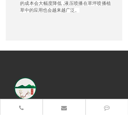
的成本会大幅度降低 ,液压喷播在草坪喷播植
草中的应用也会越来越广泛。
联系电话