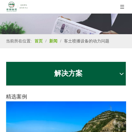
当前所在位置:
首页
/
新闻
/
客土喷播设备的动力问题
解决方案
精选案例