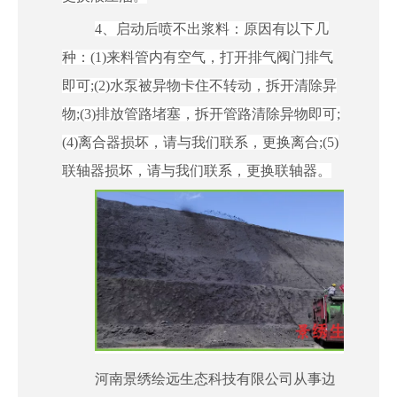
4、
启动后喷不出浆料：原因有以下几
种：
(1)来料管内有空气，打开排气阀门排气
即可;(2)水泵被异物卡住不转动，拆开清除异
物;(3)排放管路堵塞，拆开管路清除异物即可;
(4)离合器损坏，请与我们联系，更换离合;(5)
联轴器损坏，请与我们联系，更换联轴器。
河南景绣绘远生态科技有限公司从事边