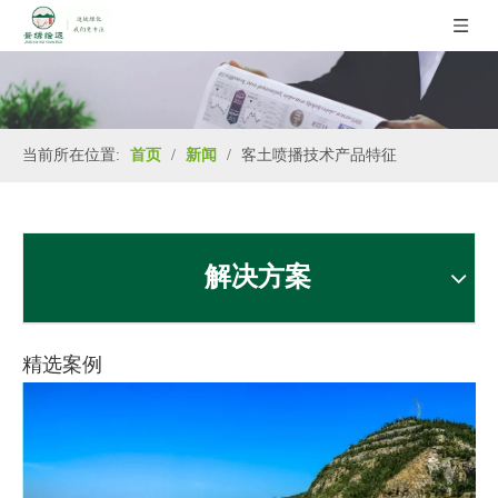
当前所在位置:
首页
/
新闻
/
客土喷播技术产品特征
解决方案
精选案例