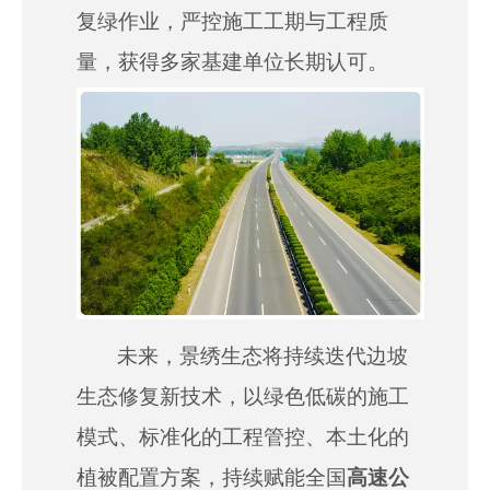
复绿作业，严控施工工期与工程质
量，获得多家基建单位长期认可。
未来，景绣生态将持续迭代边坡
生态修复新技术，以绿色低碳的施工
模式、标准化的工程管控、本土化的
植被配置方案，持续赋能全国
高速公