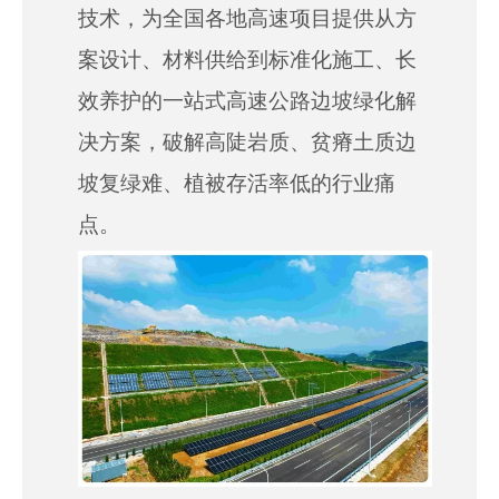
技术，为全国各地高速项目提供从方
案设计、材料供给到标准化施工、长
效养护的一站式高速公路边坡绿化解
决方案，破解高陡岩质、贫瘠土质边
坡复绿难、植被存活率低的行业痛
点。