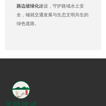
路边坡绿化
建设，守护路域水土安
全，铺就交通发展与生态文明共生的
绿色道路。