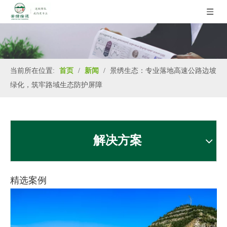
当前所在位置:
首页
/
新闻
/
景绣生态：专业落地高速公路边坡
绿化，筑牢路域生态防护屏障
解决方案
精选案例