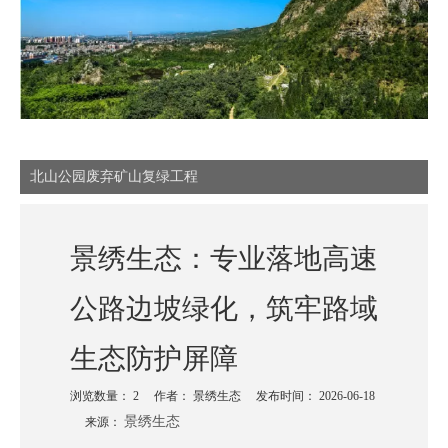
北山公园废弃矿山复绿工程
景绣生态：专业落地高速
公路边坡绿化，筑牢路域
生态防护屏障
浏览数量：
2
作者： 景绣生态 发布时间： 2026-06-18
景绣生态
来源：