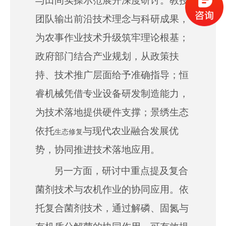
与田间实操示范展开深度研讨。教授
团队输出前沿技术理念与科研成果，
为农事作业技术升级筑牢理论根基；
政府部门结合产业规划，从政策扶
持、技术推广层面给予
准确
指导；恒
睿机械凭借专业设备研发制造能力，
为技术落地提供硬件支撑；景绣生态
依托
与现代农业融合发展优
生态修复
势，协同推进技术落地应用。
另一方面，研讨中重点提及复合
菌剂技术与农机作业的协同应用。依
托复合菌剂技术，通过解磷、固氮与