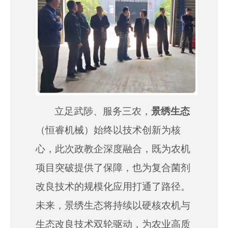
立足武陟、服务三农，
景绣生态
（恒睿机械）始终以技术创新为核
心，此次政教企深度融合，既为农机
项目突破提供了保障，也为复合菌剂
改良技术的规模化应用打通了路径。
未来，景绣生态将持续以硬核农机与
生态改良技术双轮驱动，为农业高质