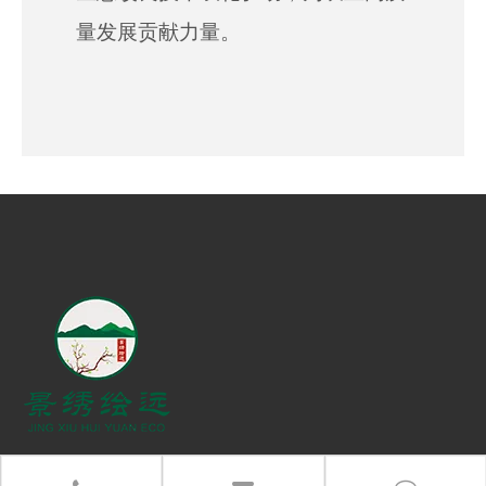
量发展贡献力量。
联系电话