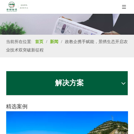
当前所在位置:
首页
/
新闻
/
政教企携手赋能，景绣生态开启农
业技术双突破新征程
解决方案
精选案例