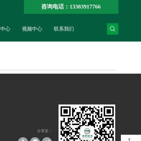
咨询电话：13383917766
闻中心
视频中心
联系我们
分享至：